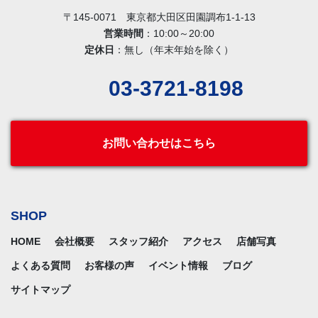
〒145-0071 東京都大田区田園調布1-1-13
営業時間
：10:00～20:00
定休日
：無し（年末年始を除く）
03-3721-8198
お問い合わせはこちら
SHOP
HOME
会社概要
スタッフ紹介
アクセス
店舗写真
よくある質問
お客様の声
イベント情報
ブログ
サイトマップ