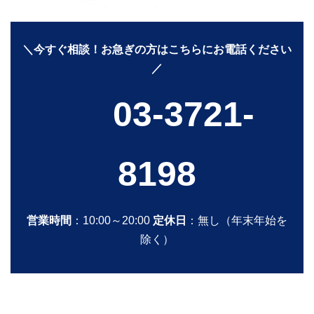
＼今すぐ相談！お急ぎの方はこちらにお電話ください
／
03-3721-
8198
営業時間
：10:00～20:00
定休日
：無し（年末年始を
除く）