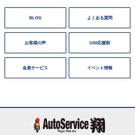
BLOG
よくある質問
お客様の声
U30応援割
会員サービス
イベント情報