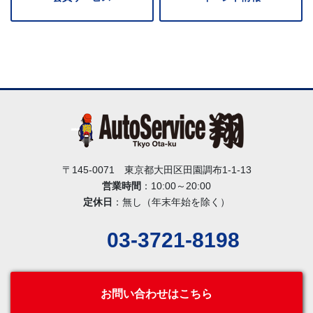
〒145-0071 東京都大田区田園調布1-1-13
営業時間
：10:00～20:00
定休日
：無し（年末年始を除く）
03-3721-8198
お問い合わせはこちら