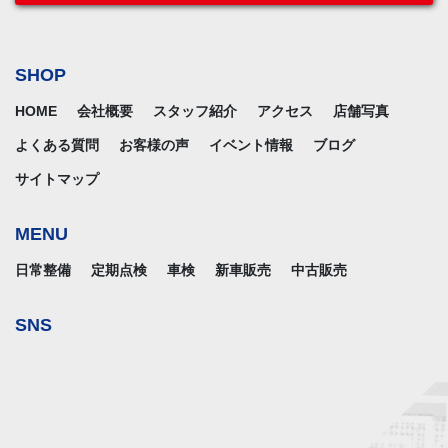
SHOP
HOME
会社概要
スタッフ紹介
アクセス
店舗写真
よくある質問
お客様の声
イベント情報
ブログ
サイトマップ
MENU
日常整備
定期点検
車検
新車販売
中古販売
SNS