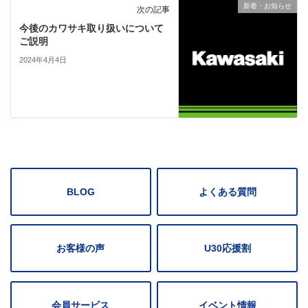
新着・お知らせ
次の記事
今後のカワサキ取り扱いについて
ご説明
2024年4月4日
BLOG
よくある質問
お客様の声
U30応援割
会員サービス
イベント情報