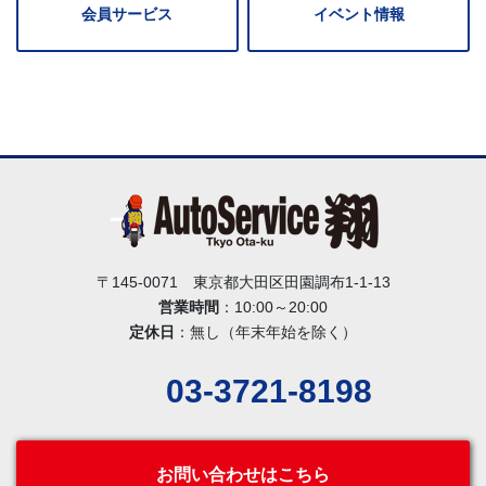
会員サービス
イベント情報
〒145-0071 東京都大田区田園調布1-1-13
営業時間
：10:00～20:00
定休日
：無し（年末年始を除く）
03-3721-8198
お問い合わせはこちら