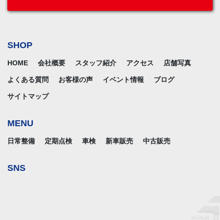
SHOP
HOME
会社概要
スタッフ紹介
アクセス
店舗写真
よくある質問
お客様の声
イベント情報
ブログ
サイトマップ
MENU
日常整備
定期点検
車検
新車販売
中古販売
SNS