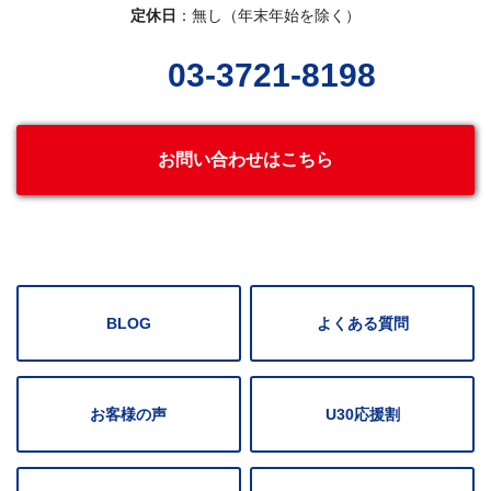
定休日
：無し（年末年始を除く）
03-3721-8198
お問い合わせはこちら
BLOG
よくある質問
お客様の声
U30応援割