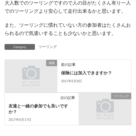
大人数でのツーリングですので人の目がたくさん有り一人
でのツーリングより安心して走行出来るかと思います。
また、ツーリングに慣れていない方の参加者はたくさんお
られるので気遣いすることも少ないかと思います。
ツーリング
Category
保険
前の記事
保険には加入できますか？
2017年5月9日
ツーリング
次の記事
友達と一緒の参加でも良いです
か？
2017年6月17日