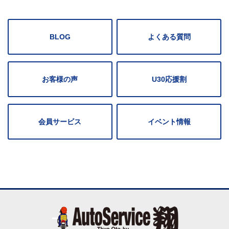
BLOG
よくある質問
お客様の声
U30応援割
会員サービス
イベント情報