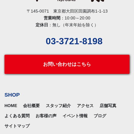
〒145-0071 東京都大田区田園調布1-1-13
営業時間
：10:00～20:00
定休日
：無し（年末年始を除く）
03-3721-8198
お問い合わせはこちら
SHOP
HOME
会社概要
スタッフ紹介
アクセス
店舗写真
よくある質問
お客様の声
イベント情報
ブログ
サイトマップ